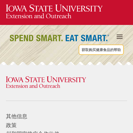
获取购买健康食品的帮助
其他信息
政策