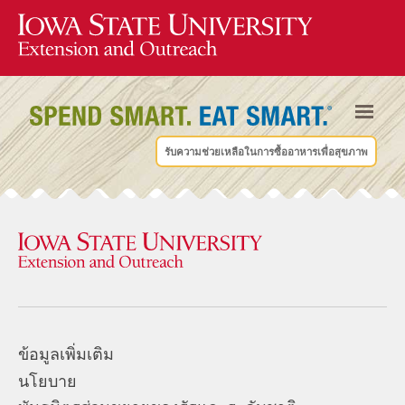
รับความช่วยเหลือในการซื้ออาหารเพื่อสุขภาพ
ข้อมูลเพิ่มเติม
นโยบาย