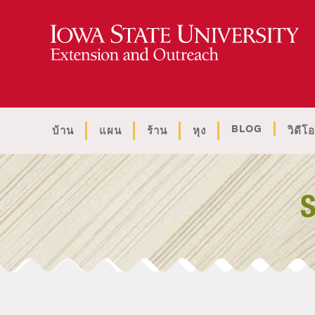
BLOG
บ้าน
แผน
ร้าน
หุง
วิดีโอ