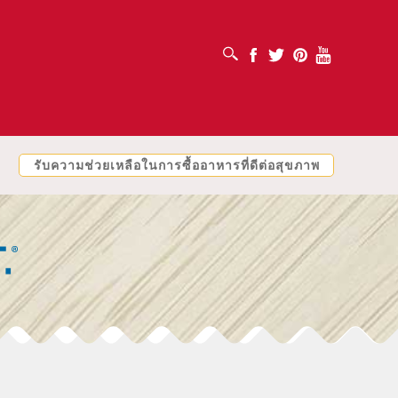
เปิดช่องค้นหา
Facebook
Twitter
Pinterest
Youtube
รับความช่วยเหลือในการซื้ออาหารที่ดีต่อสุขภาพ