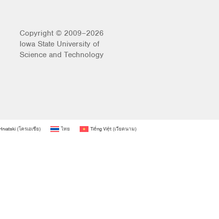
Copyright © 2009–2026
Iowa State University of
Science and Technology
Hrvatski
(
โครเอเชีย
)
ไทย
Tiếng Việt
(
เวียดนาม
)