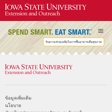
รับความช่วยเหลือในการซื้ออาหารเพื่อสุขภาพ
ข้อมูลเพิ่มเติม
นโยบาย