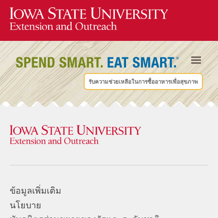
รับความช่วยเหลือในการซื้ออาหารเพื่อสุขภาพ
ข้อมูลเพิ่มเติม
นโยบาย