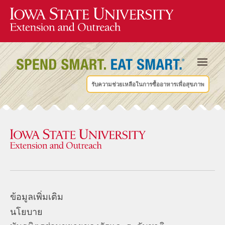
รับความช่วยเหลือในการซื้ออาหารเพื่อสุขภาพ
ข้อมูลเพิ่มเติม
นโยบาย