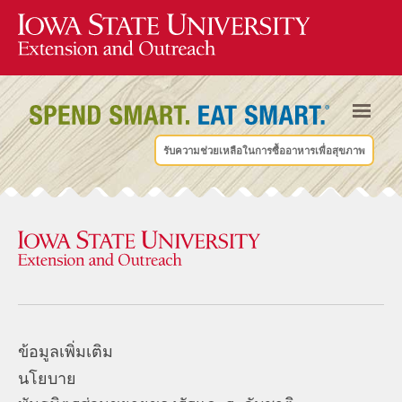
รับความช่วยเหลือในการซื้ออาหารเพื่อสุขภาพ
ข้อมูลเพิ่มเติม
นโยบาย