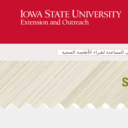
المساعدة لشراء الأطعمة الصحية