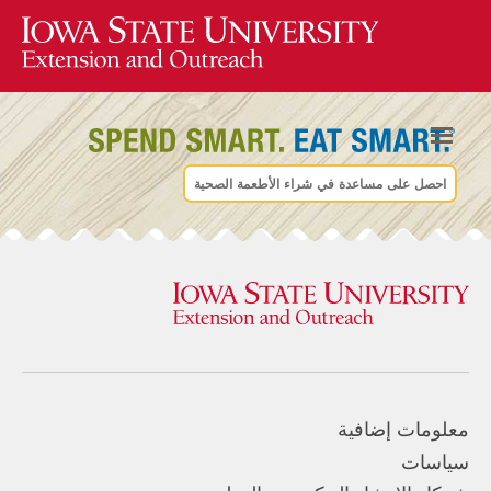
احصل على مساعدة في شراء الأطعمة الصحية
معلومات إضافية
سياسات