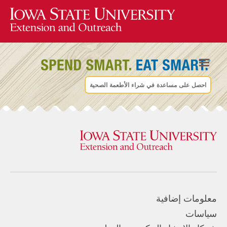
احصل على مساعدة في شراء الأطعمة الصحية
معلومات إضافية
سياسات