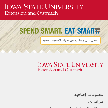
احصل على مساعدة في شراء الأطعمة الصحية
معلومات إضافية
سياسات