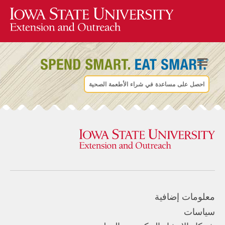
احصل على مساعدة في شراء الأطعمة الصحية
معلومات إضافية
سياسات