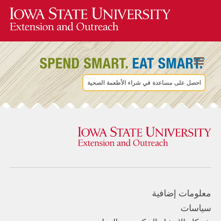
احصل على مساعدة في شراء الأطعمة الصحية
معلومات إضافية
سياسات