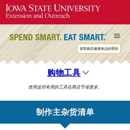
获取购买健康食品的帮助
购物工具
使用这些有用的工具在商店节省更多。
制作主杂货清单