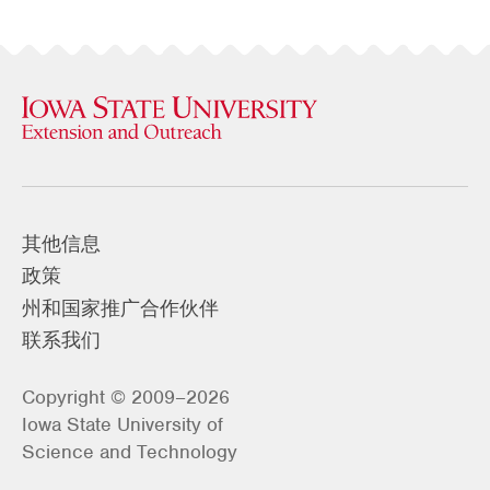
其他信息
政策
州和国家推广合作伙伴
联系我们
Copyright © 2009–2026
Iowa State University of
Science and Technology