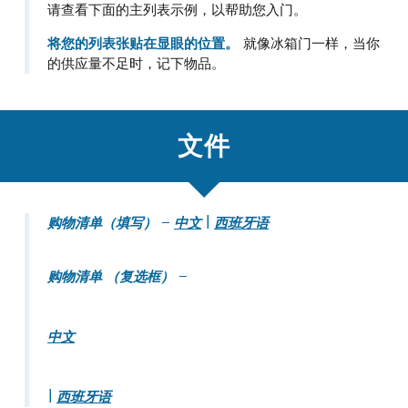
请查看下面的主列表示例，以帮助您入门。
将您的列表张贴在显眼的位置。
就像冰箱门一样，当你
的供应量不足时，记下物品。
文件
购物清单（填写） –
中文
|
西班牙语
购物清单 （复选框） –
中文
|
西班牙语