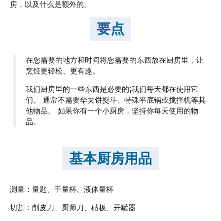
房，以及什么是额外的。
要点
在您需要的地方和时间将您需要的东西放在厨房里，让
烹饪更轻松、更有趣。
我们厨房里的一些东西是必要的;我们每天都在使用它
们。 通常不需要华夫饼熨斗、特殊平底锅或搅拌机等其
他物品。 如果你有一个小厨房，坚持你每天使用的物
品。
基本厨房用品
测量：量匙、干量杯、液体量杯
切割：削皮刀、厨师刀、砧板、开罐器