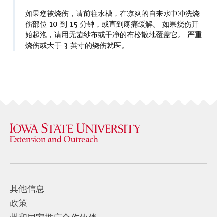
如果您被烧伤，请前往水槽，在凉爽的自来水中冲洗烧
伤部位 10 到 15 分钟，或直到疼痛缓解。 如果烧伤开
始起泡，请用无菌纱布或干净的布松散地覆盖它。 严重
烧伤或大于 3 英寸的烧伤就医。
其他信息
政策