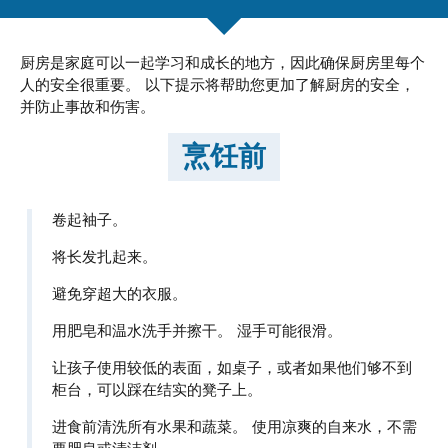
厨房是家庭可以一起学习和成长的地方，因此确保厨房里每个
人的安全很重要。 以下提示将帮助您更加了解厨房的安全，
并防止事故和伤害。
烹饪前
卷起袖子。
将长发扎起来。
避免穿超大的衣服。
用肥皂和温水洗手并擦干。 湿手可能很滑。
让孩子使用较低的表面，如桌子，或者如果他们够不到
柜台，可以踩在结实的凳子上。
进食前清洗所有水果和蔬菜。 使用凉爽的自来水，不需