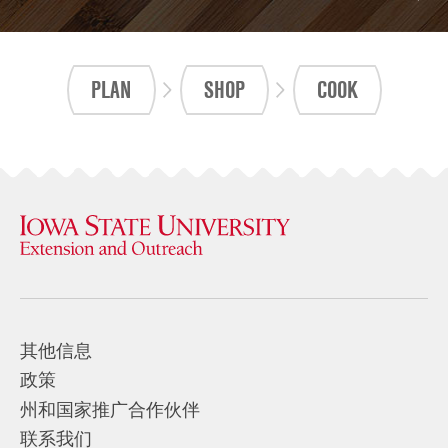
PLAN
SHOP
COOK
其他信息
政策
州和国家推广合作伙伴
联系我们