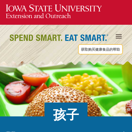
获取购买健康食品的帮助
孩子