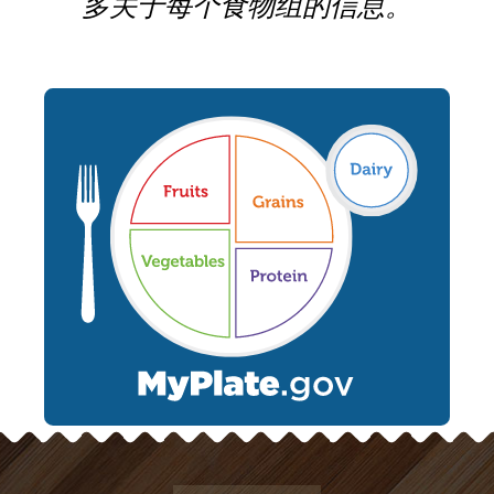
多关于每个食物组的信息。