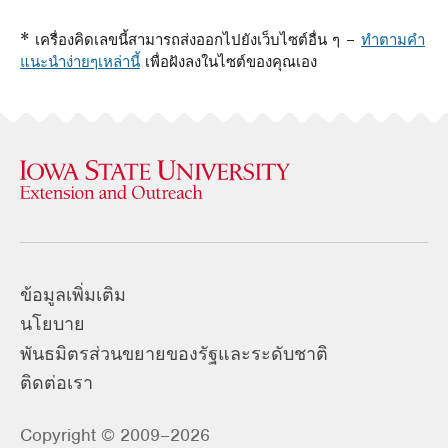
* เครื่องคิดเลขนี้สามารถส่งออกไปยังเว็บไซต์อื่น ๆ –
ทําตามคํา
แนะนําง่ายๆเหล่านี้
เพื่อฝังลงในไซต์ของคุณเอง
ข้อมูลเพิ่มเติม
นโยบาย
พันธมิตรส่วนขยายของรัฐและระดับชาติ
ติดต่อเรา
Copyright © 2009–2026