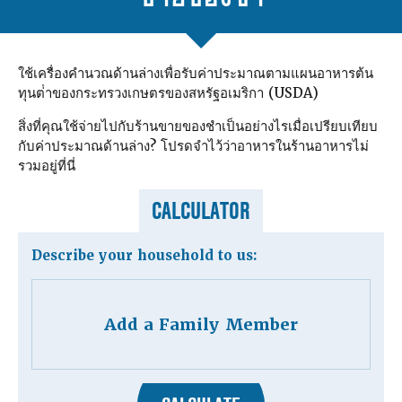
ใช้เครื่องคํานวณด้านล่างเพื่อรับค่าประมาณตามแผนอาหารต้น
ทุนต่ําของกระทรวงเกษตรของสหรัฐอเมริกา (USDA)
สิ่งที่คุณใช้จ่ายไปกับร้านขายของชําเป็นอย่างไรเมื่อเปรียบเทียบ
กับค่าประมาณด้านล่าง? โปรดจําไว้ว่าอาหารในร้านอาหารไม่
รวมอยู่ที่นี่
CALCULATOR
Describe your household to us:
Add a Family Member