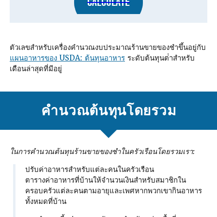
CALCULATE
ตัวเลขสําหรับเครื่องคํานวณงบประมาณร้านขายของชําขึ้นอยู่กับ
แผนอาหารของ USDA: ต้นทุนอาหาร
ระดับต้นทุนต่ําสําหรับ
เดือนล่าสุดที่มีอยู่
คํานวณต้นทุนโดยรวม
ในการคํานวณต้นทุนร้านขายของชําในครัวเรือนโดยรวมเรา:
ปรับค่าอาหารสําหรับแต่ละคนในครัวเรือน
ตารางค่าอาหารที่บ้านให้จํานวนเงินสําหรับสมาชิกใน
ครอบครัวแต่ละคนตามอายุและเพศหากพวกเขากินอาหาร
ทั้งหมดที่บ้าน