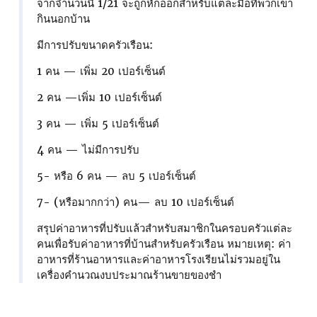
จากจํานวนนี้ 1/21 จะถูกหักออกสําหรับแต่ละมื้อที่พวกเขา
กินนอกบ้าน
มีการปรับขนาดครัวเรือน:
1 คน — เพิ่ม 20 เปอร์เซ็นต์
2 คน —เพิ่ม 10 เปอร์เซ็นต์
3 คน — เพิ่ม 5 เปอร์เซ็นต์
4 คน — ไม่มีการปรับ
5- หรือ 6 คน — ลบ 5 เปอร์เซ็นต์
7- (หรือมากกว่า) คน— ลบ 10 เปอร์เซ็นต์
สรุปค่าอาหารที่ปรับแล้วสําหรับสมาชิกในครอบครัวแต่ละ
คนเพื่อรับค่าอาหารที่บ้านสําหรับครัวเรือน หมายเหตุ: ค่า
อาหารที่ร้านอาหารและค่าอาหารโรงเรียนไม่รวมอยู่ใน
เครื่องคํานวณงบประมาณร้านขายของชํา