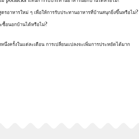
รือมี potlucks แทนการรับประทานอาหารนอกบ้านได้หรือไม่?
สูตรอาหารใหม่ ๆ เพื่อให้การรับประทานอาหารที่บ้านสนุกยิ่งขึ้นหรือไม่?
ซื้อนอกบ้านได้หรือไม่?
ปลงหนึ่งครั้งในแต่ละเดือน การเปลี่ยนแปลงจะเพิ่มการประหยัดได้มาก