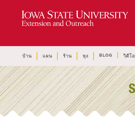
BLOG
บ้าน
แผน
ร้าน
หุง
วิดีโอ