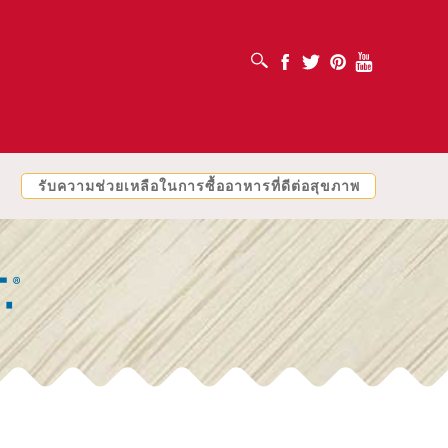
เปิดช่องค้นหา
Facebook
Twitter
Pinterest
Youtube
รับความช่วยเหลือในการซื้ออาหารที่ดีต่อสุขภาพ