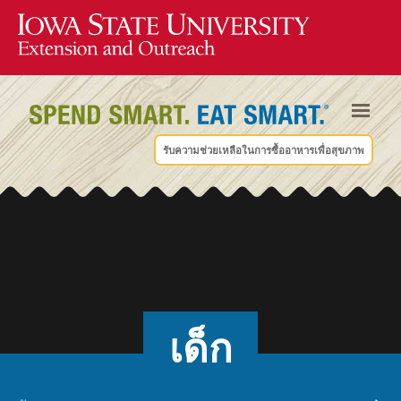
รับความช่วยเหลือในการซื้ออาหารเพื่อสุขภาพ
เด็ก