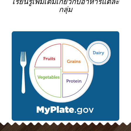
เรียนรู้เพิ่มเติมเกี่ยวกับอาหารแต่ละ
กลุ่ม