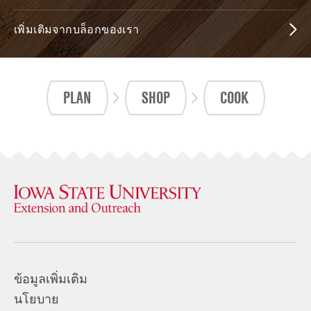
เพิ่มเติมจากบล็อกของเรา
PLAN
SHOP
COOK
ข้อมูลเพิ่มเติม
นโยบาย