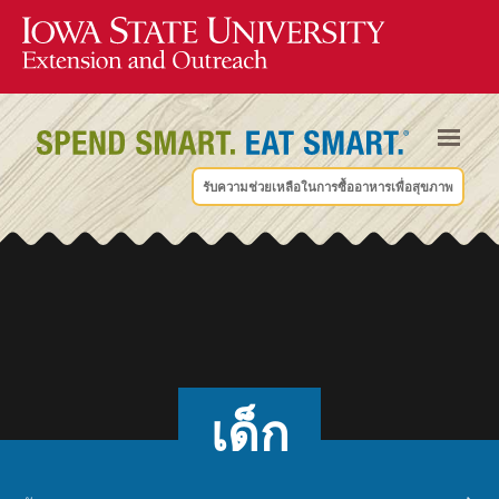
รับความช่วยเหลือในการซื้ออาหารเพื่อสุขภาพ
เด็ก