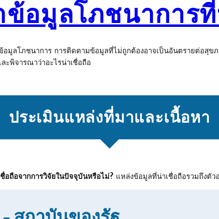
ข้อมูลโภชนาการที่น่
วกับข้อมูลโภชนาการ การติดตามข้อมูลที่ไม่ถูกต้องอาจเป็นอันตรายต่อสุ
จและพิจารณาว่าอะไรน่าเชื่อถือ
ประเมินแหล่งที่มาและเนื้อหา
ชื่อถือจากการวิจัยในปัจจุบันหรือไม่?
แหล่งข้อมูลที่น่าเชื่อถือรวมถึงตัว
V – สถาบันของรัฐ