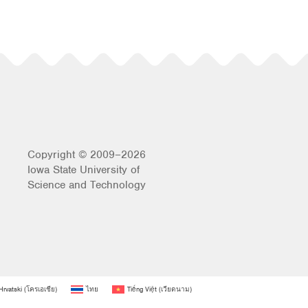
Copyright © 2009–2026
Iowa State University of
Science and Technology
Hrvatski
(
โครเอเชีย
)
ไทย
Tiếng Việt
(
เวียดนาม
)