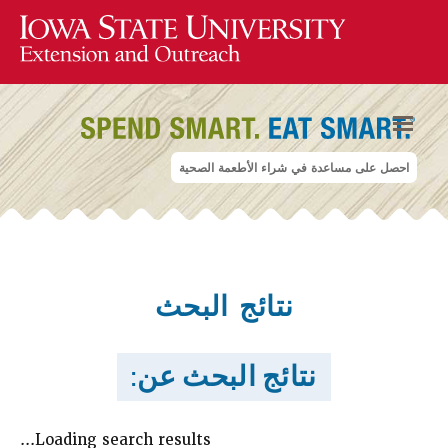
احصل على مساعدة في شراء الأطعمة الصحية
نتائج البحث
نتائج البحث عن:
Loading search results...