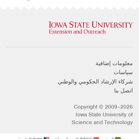
معلومات إضافية
سياسات
شركاء الإرشاد الحكومي والوطني
اتصل بنا
Copyright © 2009–2026
Iowa State University of
Science and Technology
العربية
简体中文
(
الصينية المبسطة
)
English
(
الإنجليزية
)