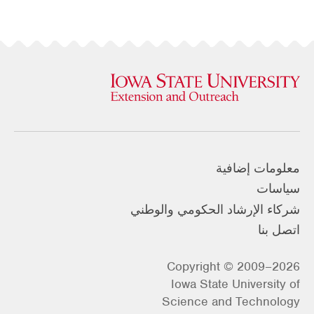
معلومات إضافية
سياسات
شركاء الإرشاد الحكومي والوطني
اتصل بنا
Copyright © 2009–2026
Iowa State University of
Science and Technology