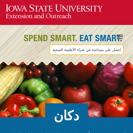
احصل على مساعدة في شراء الأطعمة الصحية
دكان