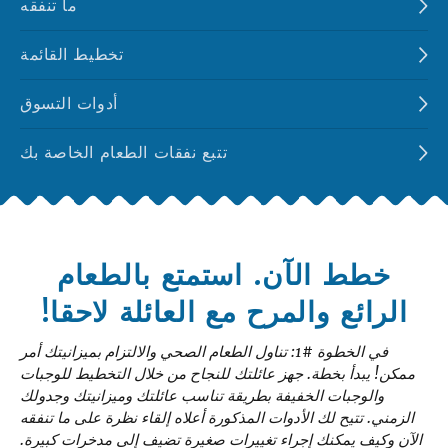
ما تنفقه
تخطيط القائمة
أدوات التسوق
تتبع نفقات الطعام الخاصة بك
خطط الآن. استمتع بالطعام
الرائع والمرح مع العائلة لاحقا!
في الخطوة #1: تناول الطعام الصحي والالتزام بميزانيتك أمر
ممكن! يبدأ بخطة. جهز عائلتك للنجاح من خلال التخطيط للوجبات
والوجبات الخفيفة بطريقة تناسب عائلتك وميزانيتك وجدولك
الزمني. تتيح لك الأدوات المذكورة أعلاه إلقاء نظرة على ما تنفقه
الآن وكيف يمكنك إجراء تغييرات صغيرة تضيف إلى مدخرات كبيرة.