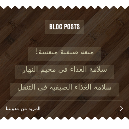
BLOG POSTS
متعة صيفية منعشة!
سلامة الغذاء في مخيم النهار
سلامة الغذاء الصيفية في التنقل
المزيد من مدونتنا