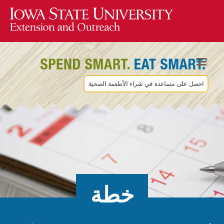
احصل على مساعدة في شراء الأطعمة الصحية
خطة