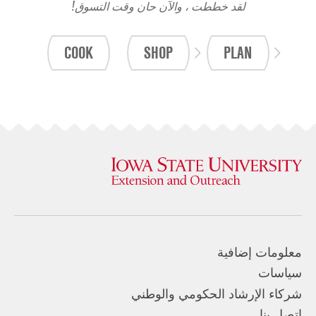
لقد خططت ، والآن حان وقت التسوق!
COOK
SHOP
PLAN
معلومات إضافية
سياسات
شركاء الإرشاد الحكومي والوطني
اتصل بنا