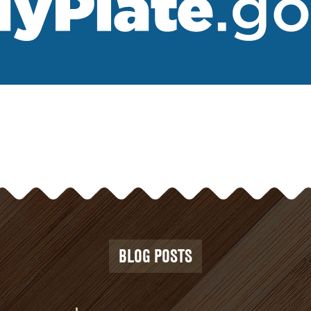
BLOG POSTS