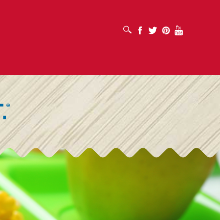
افتح مربع البحث
Facebook
Twitter
Pinterest
Youtube