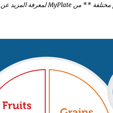
معرفة المزيد عن كل مجموعة غذائية.